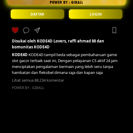
DAFTAR
LOGIN
Disukai oleh
KODE4D Lovers
,
raffi ahmad 88
dan
komunitas KODE4D
KODE4D
KODE4D tampil beda sebagai pembaharuan game
slot gacor terbaik saat ini, Dengan pelayanan CS aktif 24 jam
menciptakan pengalaman bermain yang lebih seru tanpa
hambatan dan fleksibel dimana saja dan kapan saja
Lihat semua 88.234 komentar
POWER BY : GIBALL